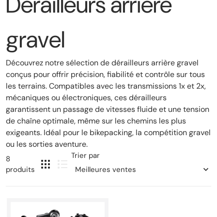
Dérailleurs arrière
gravel
Découvrez notre sélection de dérailleurs arrière gravel
conçus pour offrir précision, fiabilité et contrôle sur tous
les terrains. Compatibles avec les transmissions 1x et 2x,
mécaniques ou électroniques, ces dérailleurs
garantissent un passage de vitesses fluide et une tension
de chaîne optimale, même sur les chemins les plus
exigeants. Idéal pour le bikepacking, la compétition gravel
ou les sorties aventure.
Trier par
8
produits