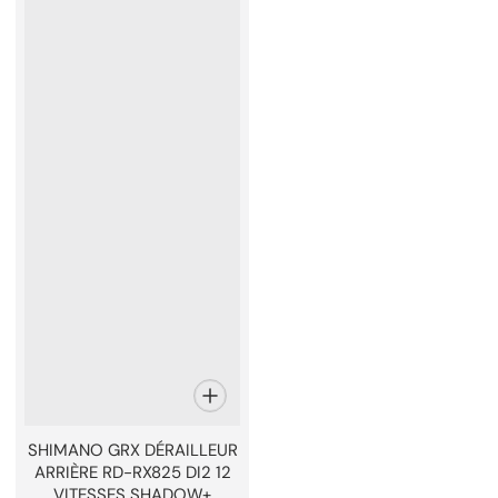
SHIMANO GRX DÉRAILLEUR
ARRIÈRE RD-RX825 DI2 12
VITESSES SHADOW+