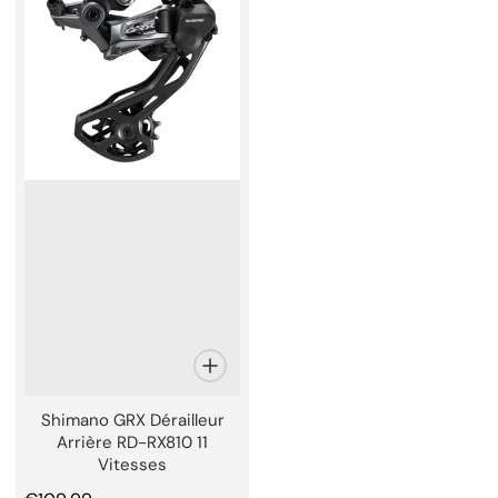
Shimano GRX Dérailleur
Arrière RD-RX810 11
Vitesses