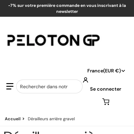
-7% sur votre première commande en vous inscrivant à la
newsletter
Pays/région
France
EUR €
Rechercher dans notre boutique...
Se connecter
Accueil
Dérailleurs arrière gravel