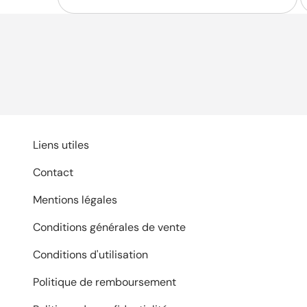
Liens utiles
Contact
Mentions légales
Conditions générales de vente
Conditions d'utilisation
Politique de remboursement