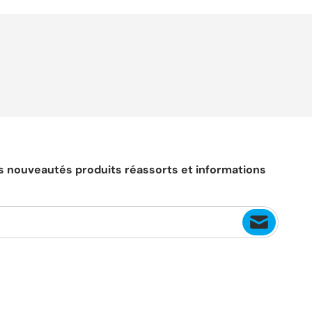
es nouveautés produits réassorts et informations