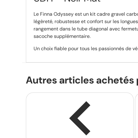
Le Finna Odyssey est un kit cadre gravel carbo
légèreté, robustesse et confort sur les longue
rangement dans le tube diagonal avec fermetur
sacoche supplémentaire.
Un choix fiable pour tous les passionnés de vé
Autres
articles achetés 