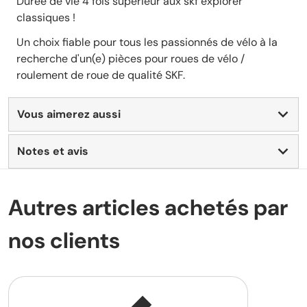
Durée de vie 4 fois supérieur aux skf explorer
classiques !
Un choix fiable pour tous les passionnés de vélo à la
recherche d'un(e) pièces pour roues de vélo /
roulement de roue de qualité SKF.
Vous aimerez aussi
Notes et avis
Autres
articles achetés par
nos clients