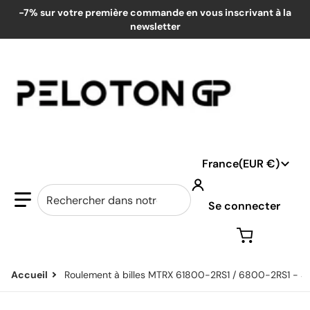
-7% sur votre première commande en vous inscrivant à la
newsletter
Pays/région
France
EUR €
Rechercher dans notre boutique...
Se connecter
Accueil
Roulement à billes MTRX 61800-2RS1 / 6800-2RS1 - S