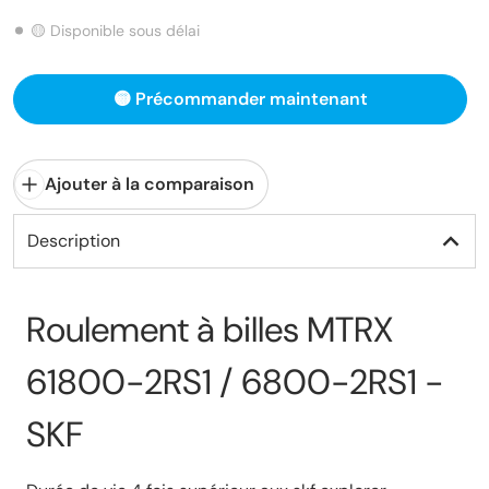
🟡 Disponible sous délai
🟡 Précommander maintenant
Ajouter à la comparaison
Description
Roulement à billes MTRX
61800-2RS1 / 6800-2RS1 -
SKF